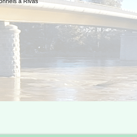
onnels à Rivas