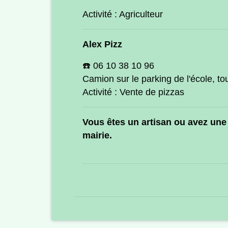
Activité : Agriculteur
Alex Pizz
☎️ 06 10 38 10 96
Camion sur le parking de l'école, to
Activité : Vente de pizzas
Vous êtes un artisan ou avez une 
mairie
.