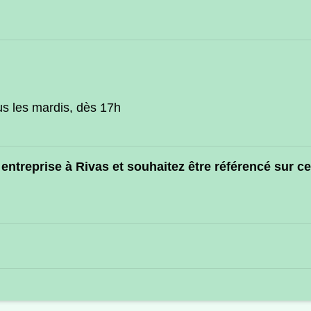
us les mardis, dès 17h
entreprise à Rivas et souhaitez être référencé sur c