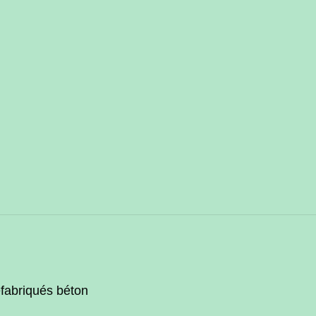
réfabriqués béton