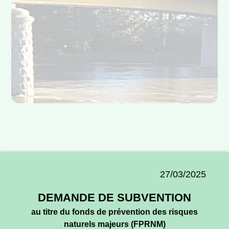
27/03/2025
DEMANDE DE SUBVENTION
au titre du fonds de prévention des risques
naturels majeurs (FPRNM)