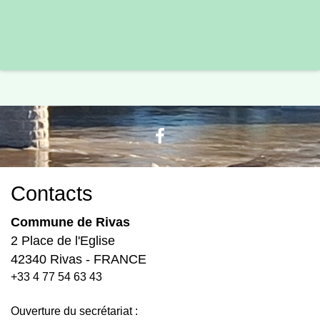
Contacts
Commune de Rivas
2 Place de l'Eglise
42340 Rivas - FRANCE
+33 4 77 54 63 43
Ouverture du secrétariat :