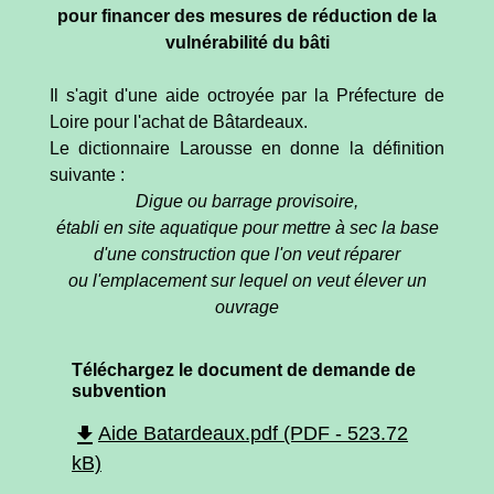
pour financer des mesures de réduction de la
vulnérabilité du bâti
Il s'agit d'une aide octroyée par la Préfecture de
Loire pour l'achat de Bâtardeaux.
Le dictionnaire Larousse en donne la définition
suivante :
Digue ou barrage provisoire,
établi en site aquatique pour mettre à sec la base
d'une construction que l'on veut réparer
ou l'emplacement sur lequel on veut élever un
ouvrage
Téléchargez le document de demande de
subvention
file_download
Aide Batardeaux.pdf (PDF - 523.72
kB)