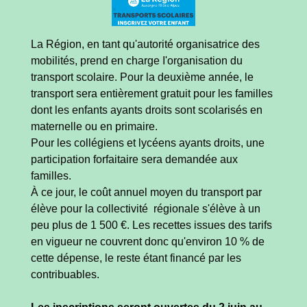
La Région, en tant qu'autorité organisatrice des
mobilités, prend en charge I'organisation du
transport scolaire. Pour la deuxième année, le
transport sera entièrement gratuit pour les familles
dont les enfants ayants droits sont scolarisés en
maternelle ou en primaire.
Pour les collégiens et lycéens ayants droits, une
participation forfaitaire sera demandée aux
familles.
À ce jour, le coût annuel moyen du transport par
élève pour la collectivité régionale s'élève à un
peu plus de 1 500 €. Les recettes issues des tarifs
en vigueur ne couvrent donc qu'environ 10 % de
cette dépense, le reste étant financé par les
contribuables.