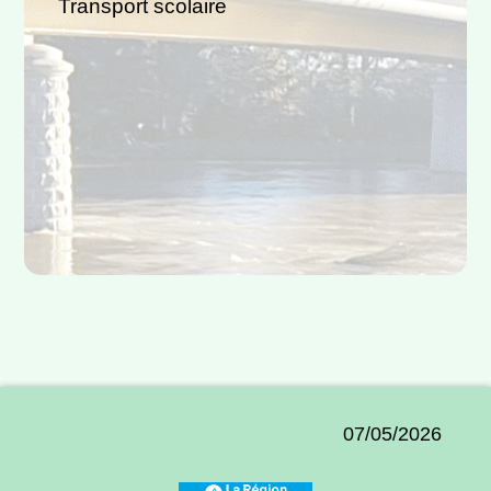
Transport scolaire
07/05/2026