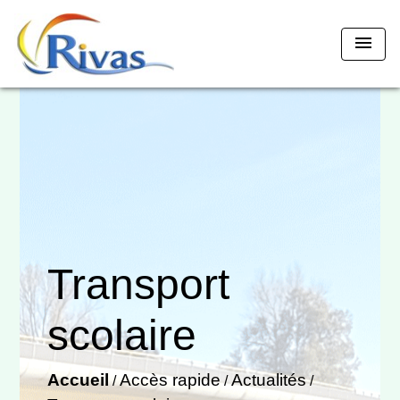
menu
Transport
scolaire
Accueil
Accès rapide
Actualités
/
/
/