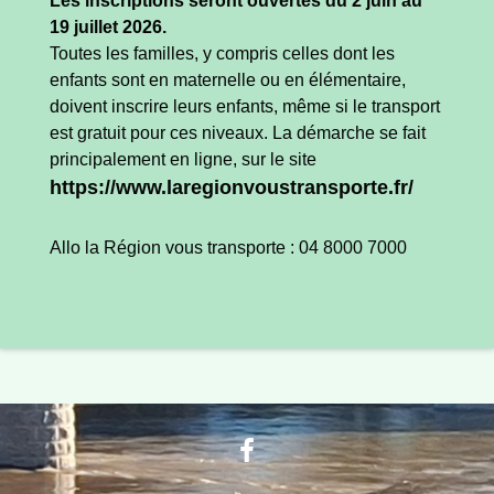
Les inscriptions seront ouvertes du 2 juin au
19 juillet 2026.
Toutes les familles, y compris celles dont les
enfants sont en maternelle ou en élémentaire,
doivent inscrire leurs enfants, même si le transport
est gratuit pour ces niveaux. La démarche se fait
principalement en ligne, sur le site
https://www.laregionvoustransporte.fr/
Allo la Région vous transporte : 04 8000 7000