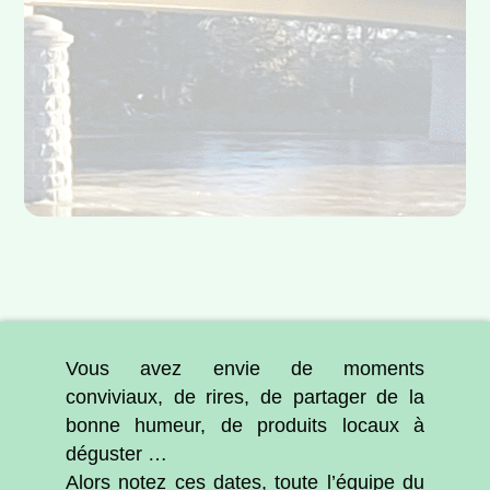
Vous avez envie de moments
conviviaux, de rires, de partager de la
bonne humeur, de produits locaux à
déguster …
Alors notez ces dates, toute l’équipe du